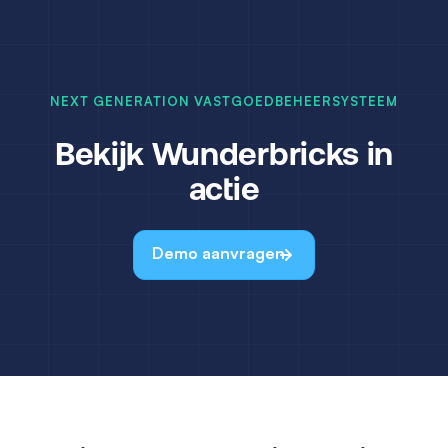
NEXT GENERATION VASTGOEDBEHEERSYSTEEM
Bekijk Wunderbricks in
actie
Demo aanvragen