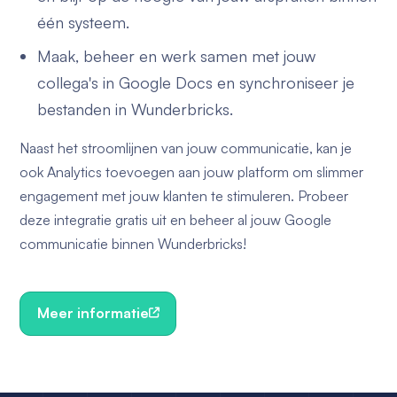
één systeem.
Maak, beheer en werk samen met jouw
collega's in Google Docs en synchroniseer je
bestanden in Wunderbricks.
Naast het stroomlijnen van jouw communicatie, kan je
ook Analytics toevoegen aan jouw platform om slimmer
engagement met jouw klanten te stimuleren. Probeer
deze integratie gratis uit en beheer al jouw Google
communicatie binnen Wunderbricks!
Meer informatie