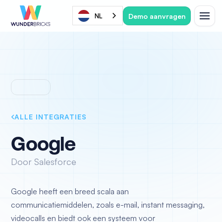
Demo aanvragen
NL
ALLE INTEGRATIES
Google
Door Salesforce
Google heeft een breed scala aan
communicatiemiddelen, zoals e-mail, instant messaging,
videocalls en biedt ook een systeem voor