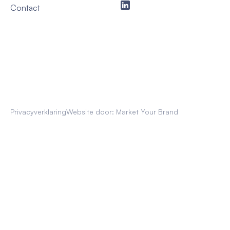
Contact
Privacyverklaring
Website door: Market Your Brand