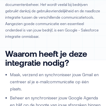
documentenbeheer. Het wordt veelal bij bedrijven
gebruikt dankzij de gebruiksvriendelijkheid en de naadloze
integratie tussen de verschillende communicatietools.
Aangezien goede communicatie een essentieel
onderdeel is van jouw bedrijf, is een Google - Salesforce
integratie onmisbaar.
Waarom heeft je deze
integratie nodig?
Maak, verzend en synchroniseer jouw Gmail en
centreer al je e-mailcommunicatie op één
plaats.
Beheer en synchroniseer jouw Google Agenda
en blijf op de hoogte van jouw afspraken binnen