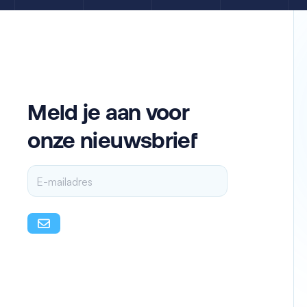
Meld je aan voor
onze nieuwsbrief