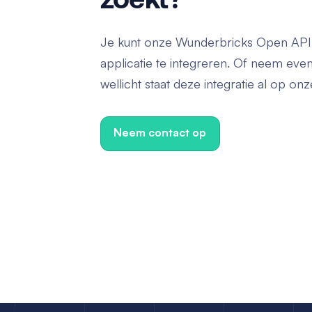
Je kunt onze Wunderbricks Open API 
applicatie te integreren. Of neem eve
wellicht staat deze integratie al op o
Neem contact op