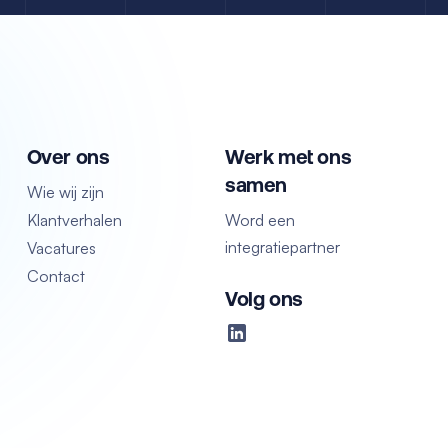
Over ons
Werk met ons
samen
Wie wij zijn
Klantverhalen
Word een
integratiepartner
Vacatures
Contact
Volg ons