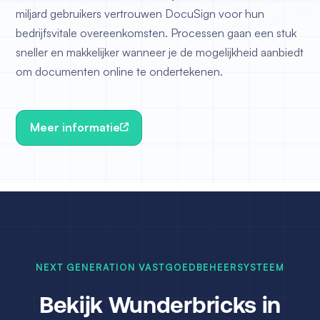
miljard gebruikers vertrouwen DocuSign voor hun
bedrijfsvitale overeenkomsten. Processen gaan een stuk
sneller en makkelijker wanneer je de mogelijkheid aanbiedt
om documenten online te ondertekenen.
Meer informatie
NEXT GENERATION VASTGOEDBEHEERSYSTEEM
Bekijk Wunderbricks in