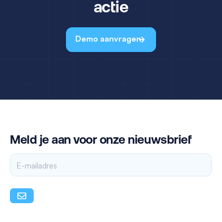
actie
Demo aanvragen
Meld je aan voor onze nieuwsbrief