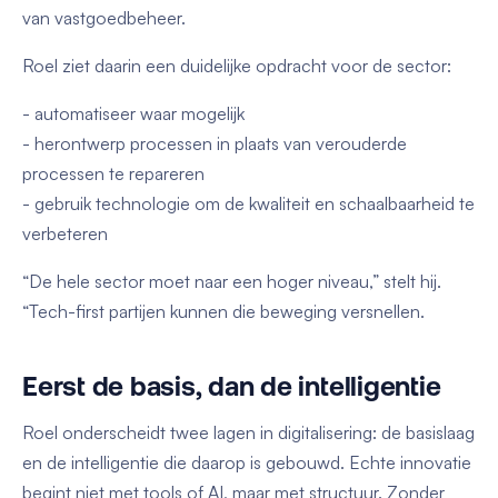
van vastgoedbeheer.
Roel ziet daarin een duidelijke opdracht voor de sector:
- automatiseer waar mogelijk
- herontwerp processen in plaats van verouderde
processen te repareren
- gebruik technologie om de kwaliteit en schaalbaarheid te
verbeteren
“De hele sector moet naar een hoger niveau,” stelt hij.
“Tech-first partijen kunnen die beweging versnellen.
Eerst de basis, dan de intelligentie
Roel onderscheidt twee lagen in digitalisering: de basislaag
en de intelligentie die daarop is gebouwd. Echte innovatie
begint niet met tools of AI, maar met structuur. Zonder