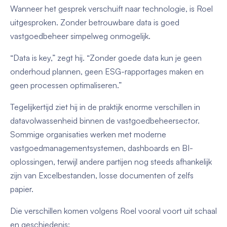
Wanneer het gesprek verschuift naar technologie, is Roel
uitgesproken. Zonder betrouwbare data is goed
vastgoedbeheer simpelweg onmogelijk.
“Data is key,” zegt hij. “Zonder goede data kun je geen
onderhoud plannen, geen ESG-rapportages maken en
geen processen optimaliseren.”
Tegelijkertijd ziet hij in de praktijk enorme verschillen in
datavolwassenheid binnen de vastgoedbeheersector.
Sommige organisaties werken met moderne
vastgoedmanagementsystemen, dashboards en BI-
oplossingen, terwijl andere partijen nog steeds afhankelijk
zijn van Excelbestanden, losse documenten of zelfs
papier.
Die verschillen komen volgens Roel vooral voort uit schaal
en geschiedenis: