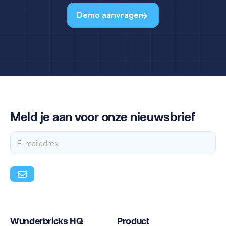
Demo aanvragen
Meld je aan voor onze nieuwsbrief
Wunderbricks HQ
Product