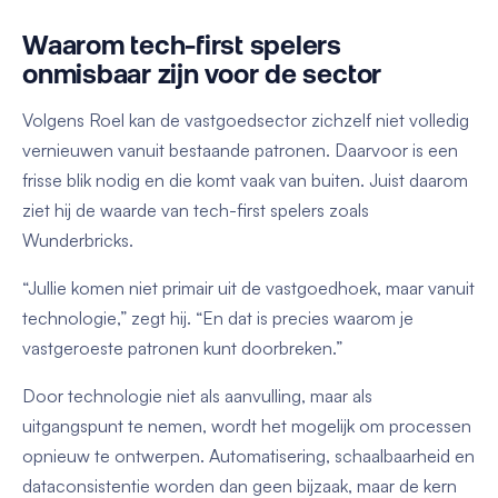
Waarom tech-first spelers
onmisbaar zijn voor de sector
Volgens Roel kan de vastgoedsector zichzelf niet volledig
vernieuwen vanuit bestaande patronen. Daarvoor is een
frisse blik nodig en die komt vaak van buiten. Juist daarom
ziet hij de waarde van tech-first spelers zoals
Wunderbricks.
“Jullie komen niet primair uit de vastgoedhoek, maar vanuit
technologie,” zegt hij. “En dat is precies waarom je
vastgeroeste patronen kunt doorbreken.”
Door technologie niet als aanvulling, maar als
uitgangspunt te nemen, wordt het mogelijk om processen
opnieuw te ontwerpen. Automatisering, schaalbaarheid en
dataconsistentie worden dan geen bijzaak, maar de kern