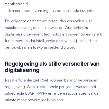
zichtbaarheid
- slimmere besluitvorming en voorspellende inzichten
De volgorde eerst structureren, dan versnellen sluit
naadloos aan bij de manier waarop Wunderbricks
digitalisering benadert: technologie bouwen op een sterk
fundament, zodat intelligentie daadwerkelijk schaalbaar,
betrouwbaar en toekomstbestendig wordt.
Regelgeving als stille versneller van
digitalisering
Naast efficiëntie ziet Roel nog een belangrijke aanjager:
regelgeving. Waar institutionele partijen al werken met
uitgebreide ESG-, KWR- en andere rapportages, zal de
private markt onvermijdelijk volgen.