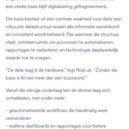
een sterke basis blijft digitalisering gefragmenteerd.
Die basis bestaat uit één centrale waarheid voor data: een
robuuste datastructuur waarin alle informatie samenkomt
en consistent wordt beheerd. Pas wanneer die structuur
staat, ontstaat ruimte om processen te automatiseren,
rapportages te verbeteren en technologie daadwerkelijk
waarde toe te voegen.
“De data-laag is de hardware,” legt Roel uit. “Zonder die
basis is AI niet meer dan een buzzword.”
Vanuit die stevige onderlaag kan de slimme laag zich
ontwikkelen, met onder meer:
- geautomatiseerde workflows die handmatig werk
verminderen
- realtime dashboards en rapportages voor betere