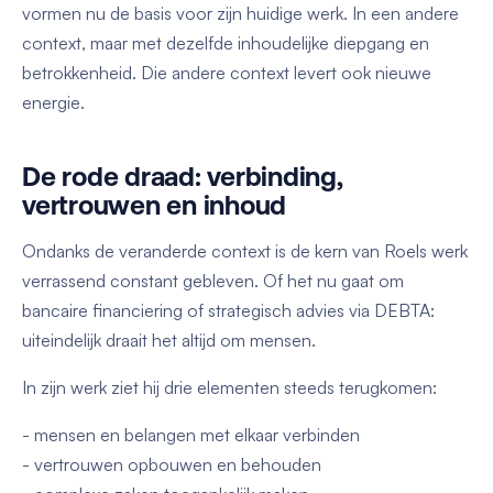
vormen nu de basis voor zijn huidige werk. In een andere
context, maar met dezelfde inhoudelijke diepgang en
betrokkenheid. Die andere context levert ook nieuwe
energie.
De rode draad: verbinding,
vertrouwen en inhoud
Ondanks de veranderde context is de kern van Roels werk
verrassend constant gebleven. Of het nu gaat om
bancaire financiering of strategisch advies via DEBTA:
uiteindelijk draait het altijd om mensen.
In zijn werk ziet hij drie elementen steeds terugkomen:
- mensen en belangen met elkaar verbinden
- vertrouwen opbouwen en behouden